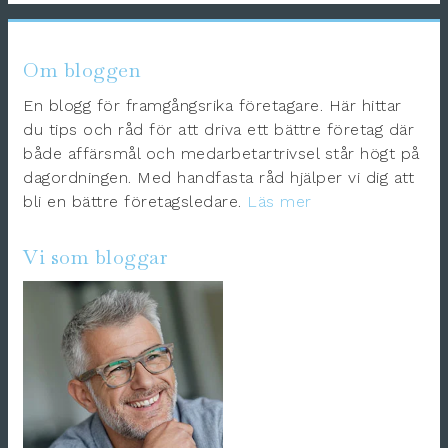
Om bloggen
En blogg för framgångsrika företagare. Här hittar
du tips och råd för att driva ett bättre företag där
både affärsmål och medarbetartrivsel står högt på
dagordningen. Med handfasta råd hjälper vi dig att
bli en bättre företagsledare.
Läs mer
Vi som bloggar