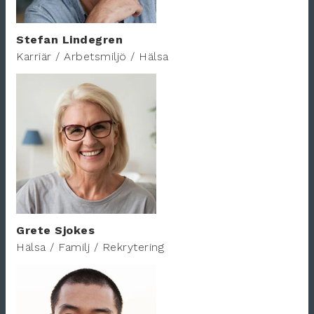
Stefan Lindegren
Karriär / Arbetsmiljö / Hälsa
Grete Sjokes
Hälsa / Familj / Rekrytering