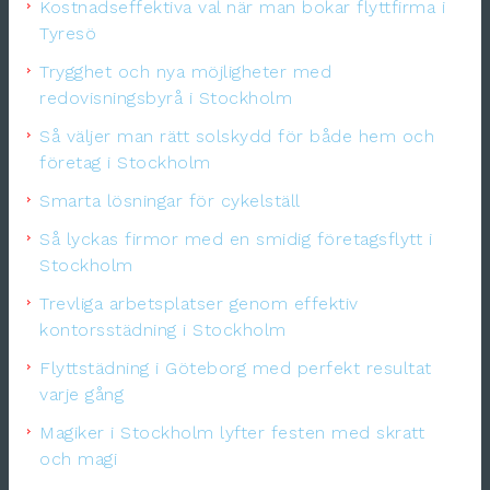
Kostnadseffektiva val när man bokar flyttfirma i
Tyresö
Trygghet och nya möjligheter med
redovisningsbyrå i Stockholm
Så väljer man rätt solskydd för både hem och
företag i Stockholm
Smarta lösningar för cykelställ
Så lyckas firmor med en smidig företagsflytt i
Stockholm
Trevliga arbetsplatser genom effektiv
kontorsstädning i Stockholm
Flyttstädning i Göteborg med perfekt resultat
varje gång
Magiker i Stockholm lyfter festen med skratt
och magi