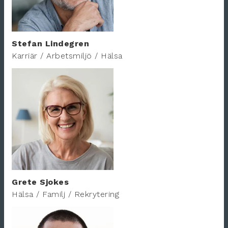
Stefan Lindegren
Karriär / Arbetsmiljö / Hälsa
Grete Sjokes
Hälsa / Familj / Rekrytering