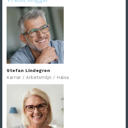
Stefan Lindegren
Karriär / Arbetsmiljö / Hälsa