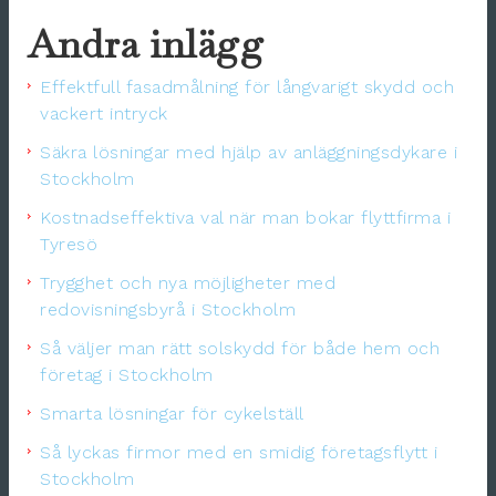
Andra inlägg
Effektfull fasadmålning för långvarigt skydd och
vackert intryck
Säkra lösningar med hjälp av anläggningsdykare i
Stockholm
Kostnadseffektiva val när man bokar flyttfirma i
Tyresö
Trygghet och nya möjligheter med
redovisningsbyrå i Stockholm
Så väljer man rätt solskydd för både hem och
företag i Stockholm
Smarta lösningar för cykelställ
Så lyckas firmor med en smidig företagsflytt i
Stockholm