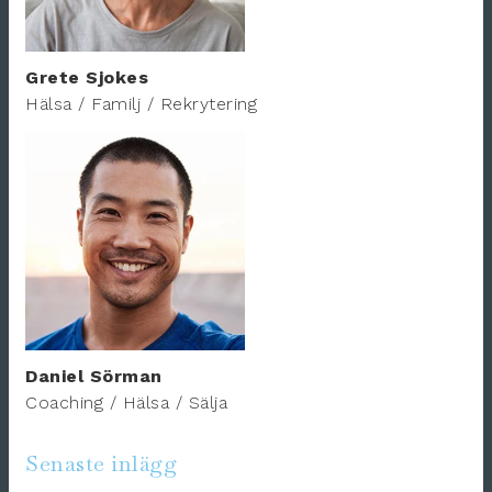
Grete Sjokes
Hälsa / Familj / Rekrytering
Daniel Sörman
Coaching / Hälsa / Sälja
Senaste inlägg