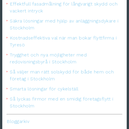
Effektfull fasadmålning för långvarigt skydd och
vackert intryck
Säkra lösningar med hjälp av anläggningsdykare i
Stockholm
Kostnadseffektiva val när man bokar flyttfirma i
Tyresö
Trygghet och nya möjligheter med
redovisningsbyrå i Stockholm
Så väljer man rätt solskydd för både hem och
företag i Stockholm
Smarta lösningar för cykelställ
Så lyckas firmor med en smidig företagsflytt i
Stockholm
Bloggarkiv