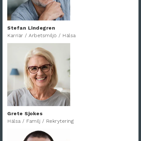
Stefan Lindegren
Karriär / Arbetsmiljö / Hälsa
Grete Sjokes
Hälsa / Familj / Rekrytering