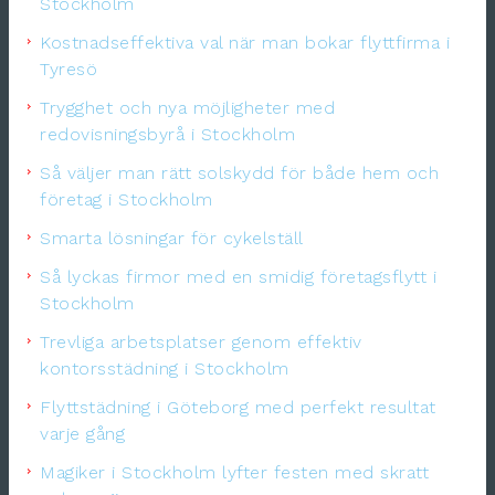
Stockholm
Kostnadseffektiva val när man bokar flyttfirma i
Tyresö
Trygghet och nya möjligheter med
redovisningsbyrå i Stockholm
Så väljer man rätt solskydd för både hem och
företag i Stockholm
Smarta lösningar för cykelställ
Så lyckas firmor med en smidig företagsflytt i
Stockholm
Trevliga arbetsplatser genom effektiv
kontorsstädning i Stockholm
Flyttstädning i Göteborg med perfekt resultat
varje gång
Magiker i Stockholm lyfter festen med skratt