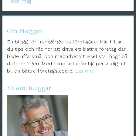
och magi
Om bloggen
En blogg för framgångsrika företagare. Här hittar
du tips och råd för att driva ett bättre företag där
både affärsmål och medarbetartrivsel står högt på
dagordningen. Med handfasta råd hjälper vi dig att
bli en bättre företagsledare.
Läs mer
Vi som bloggar