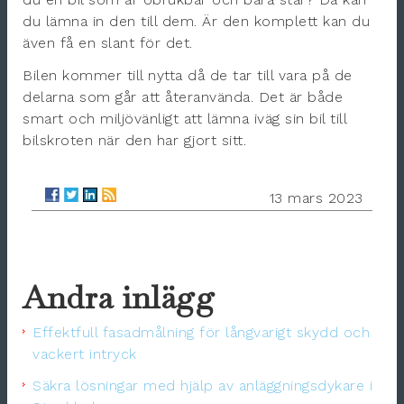
du lämna in den till dem. Är den komplett kan du
även få en slant för det.
Bilen kommer till nytta då de tar till vara på de
delarna som går att återanvända. Det är både
smart och miljövänligt att lämna iväg sin bil till
bilskroten när den har gjort sitt.
13 mars 2023
Andra inlägg
Effektfull fasadmålning för långvarigt skydd och
vackert intryck
Säkra lösningar med hjälp av anläggningsdykare i