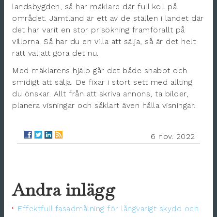
landsbygden, så har mäklare där full koll på
området. Jämtland är ett av de ställen i landet där
det har varit en stor prisökning framförallt på
villorna. Så har du en villa att sälja, så är det helt
rätt val att göra det nu.
Med mäklarens hjälp går det både snabbt och
smidigt att sälja. De fixar i stort sett med allting
du önskar. Allt från att skriva annons, ta bilder,
planera visningar och såklart även hålla visningar.
6 nov. 2022
Andra inlägg
Effektfull fasadmålning för långvarigt skydd och