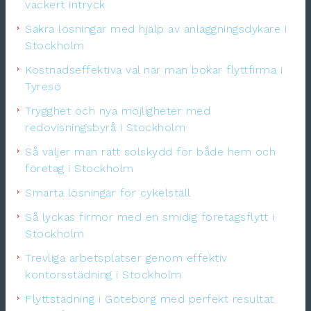
vackert intryck
Säkra lösningar med hjälp av anläggningsdykare i
Stockholm
Kostnadseffektiva val när man bokar flyttfirma i
Tyresö
Trygghet och nya möjligheter med
redovisningsbyrå i Stockholm
Så väljer man rätt solskydd för både hem och
företag i Stockholm
Smarta lösningar för cykelställ
Så lyckas firmor med en smidig företagsflytt i
Stockholm
Trevliga arbetsplatser genom effektiv
kontorsstädning i Stockholm
Flyttstädning i Göteborg med perfekt resultat